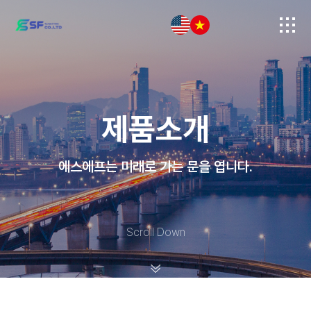
제품소개
에스에프는 미래로 가는 문을 엽니다.
Scroll Down