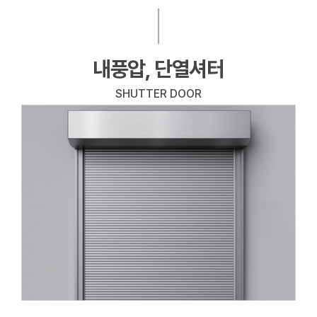
내풍압, 단열셔터
SHUTTER DOOR