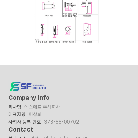
Company Info
회사명
에스에프 주식회사
대표자명
이상희
사업자 등록 번호
373-88-00702
Contact