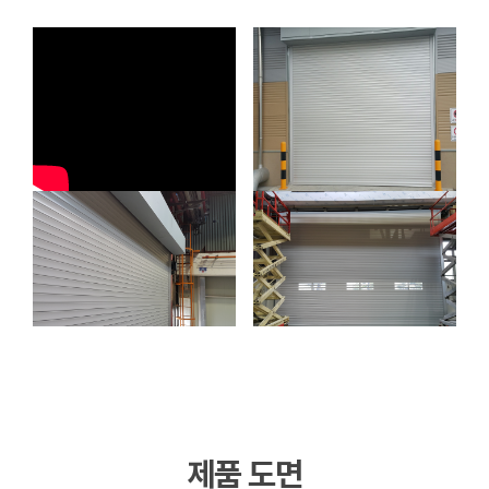
제품 도면