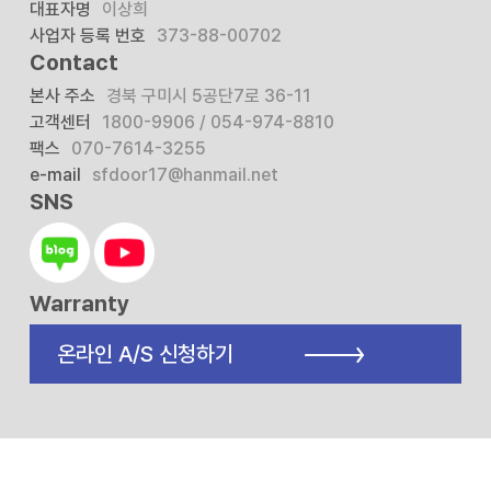
대표자명
이상희
사업자 등록 번호
373-88-00702
Contact
본사 주소
경북 구미시 5공단7로 36-11
고객센터
1800-9906 / 054-974-8810
팩스
070-7614-3255
e-mail
sfdoor17@hanmail.net
SNS
Warranty
온라인 A/S 신청하기