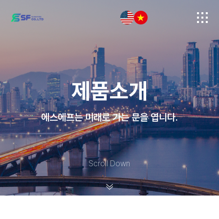
제품소개
에스에프는 미래로 가는 문을 엽니다.
Scroll Down