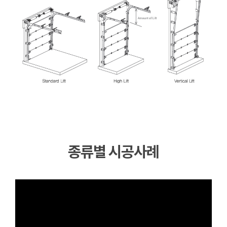
종류별 시공사례