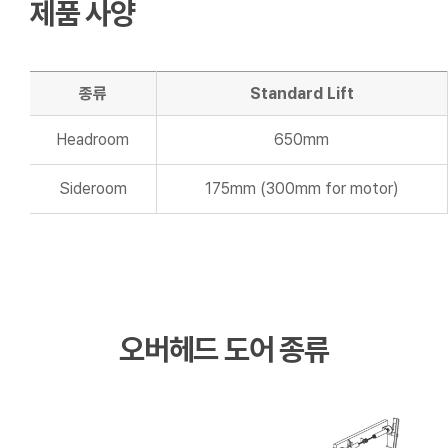
제품 사양
종류
Standard Lift
Headroom
650mm
Sideroom
175mm (300mm for motor)
오버헤드 도어 종류