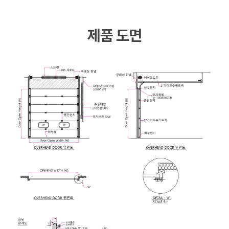
제품 도면