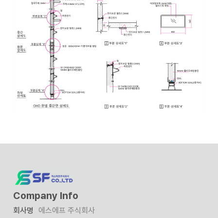
Company Info
회사명
에스에프 주식회사