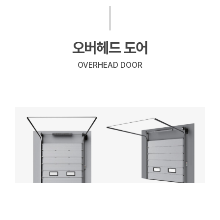
오버헤드 도어
OVERHEAD DOOR