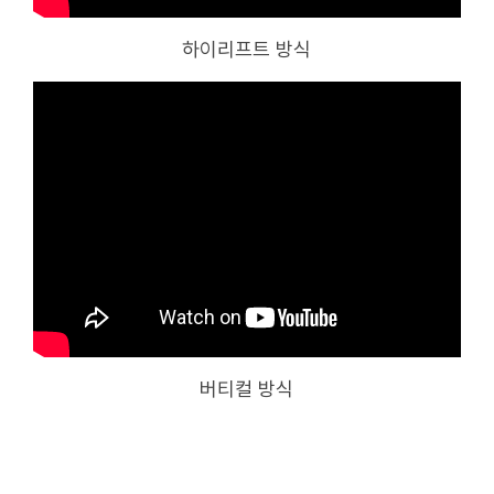
하이리프트 방식
버티컬 방식