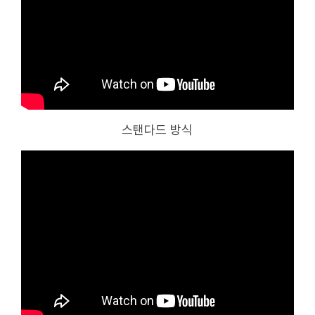
스탠다드 방식