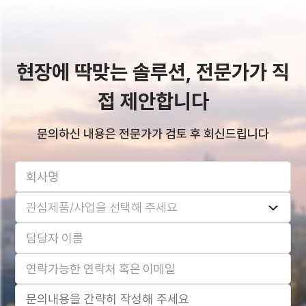
현장에 딱맞는 솔루션, 전문가가 직
접 제안합니다
문의하신 내용은 전문가가 검토 후 회신드립니다