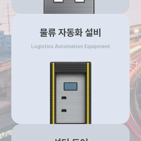
물류 자동화 설비
Logistics Automation Equipment