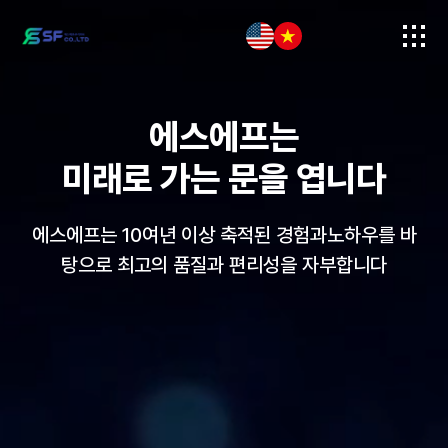
에스에프는
미래로 가는 문을 엽니다
에스에프는 10여년 이상 축적된 경험과
노하우를 바
탕으로 최고의 품질과 편리성을 자부합니다